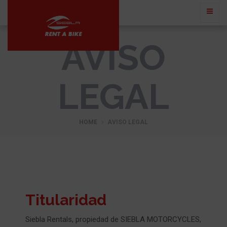
AVISO
LEGAL
HOME
AVISO LEGAL
Titularidad
Siebla Rentals, propiedad de SIEBLA MOTORCYCLES,