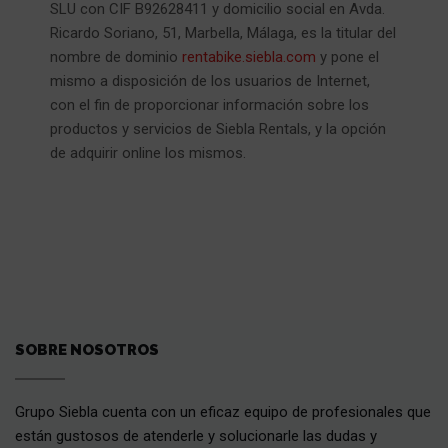
SLU con CIF B92628411 y domicilio social en Avda.
Ricardo Soriano, 51, Marbella, Málaga, es la titular del
nombre de dominio
rentabike.siebla.com
y pone el
mismo a disposición de los usuarios de Internet,
con el fin de proporcionar información sobre los
productos y servicios de Siebla Rentals, y la opción
de adquirir online los mismos.
SOBRE NOSOTROS
Grupo Siebla cuenta con un eficaz equipo de profesionales que
están gustosos de atenderle y solucionarle las dudas y