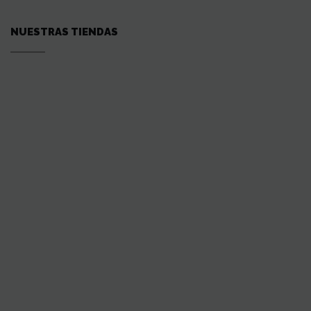
NUESTRAS TIENDAS