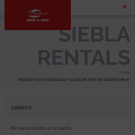
SIEBLA
RENTALS
HOME
PRODUCTOS ETIQUETADOS “ALQUILER KTM 390 ADVENTURE R”
CARRITO
No hay productos en el carrito.