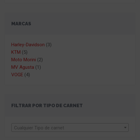
MARCAS
Harley-Davidson
(3)
KTM
(5)
Moto Morini
(2)
MV Agusta
(1)
VOGE
(4)
FILTRAR POR TIPO DE CARNET
Cualquier Tipo de carnet