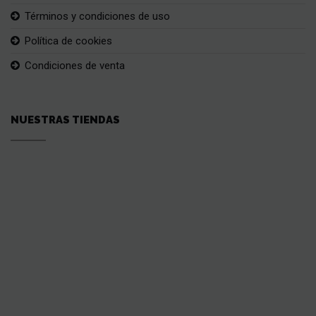
Términos y condiciones de uso
Política de cookies
Condiciones de venta
NUESTRAS TIENDAS