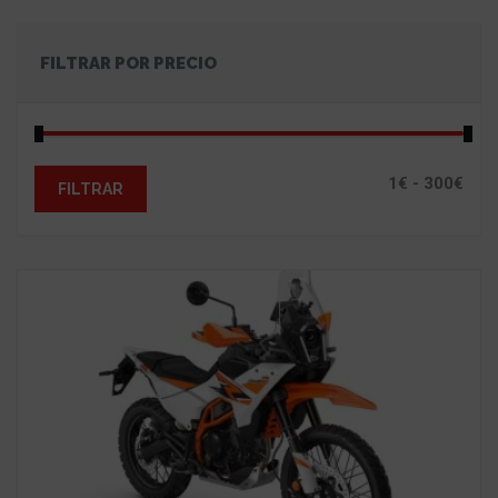
FILTRAR POR PRECIO
FILTRAR