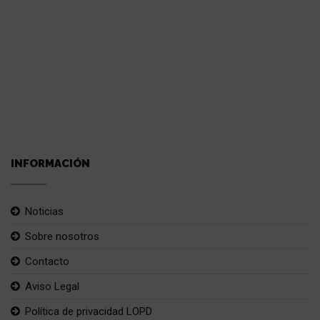
INFORMACIÓN
Noticias
Sobre nosotros
Contacto
Aviso Legal
Política de privacidad LOPD