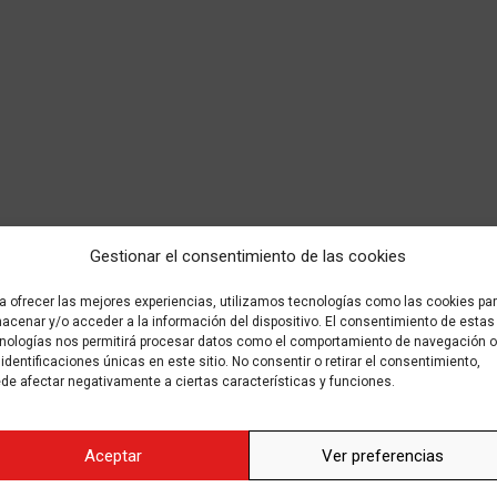
Gestionar el consentimiento de las cookies
a ofrecer las mejores experiencias, utilizamos tecnologías como las cookies pa
acenar y/o acceder a la información del dispositivo. El consentimiento de estas
nologías nos permitirá procesar datos como el comportamiento de navegación o
 identificaciones únicas en este sitio. No consentir o retirar el consentimiento,
de afectar negativamente a ciertas características y funciones.
Aceptar
Ver preferencias