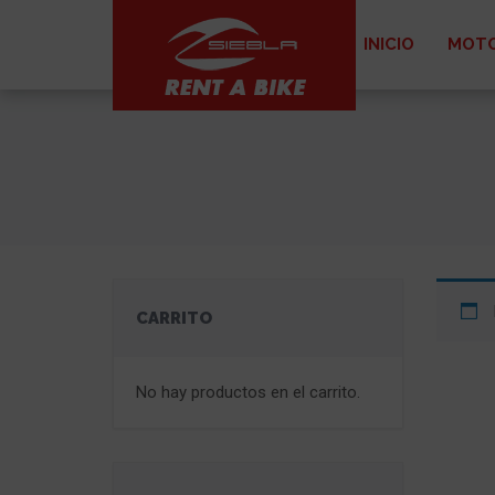
INICIO
MOTO
CARRITO
No hay productos en el carrito.