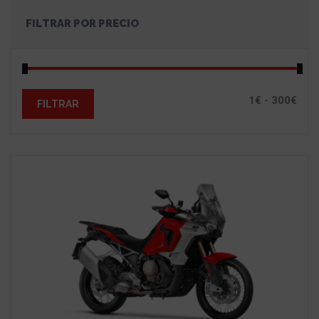
FILTRAR POR PRECIO
FILTRAR