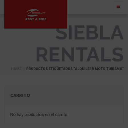
SIEBLA
RENTALS
HOME
PRODUCTOS ETIQUETADOS “ALQUILERR MOTO TURISMO”
CARRITO
No hay productos en el carrito.