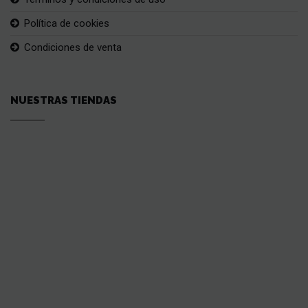
Política de cookies
Condiciones de venta
NUESTRAS TIENDAS