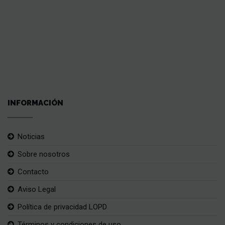
INFORMACIÓN
Noticias
Sobre nosotros
Contacto
Aviso Legal
Política de privacidad LOPD
Términos y condiciones de uso