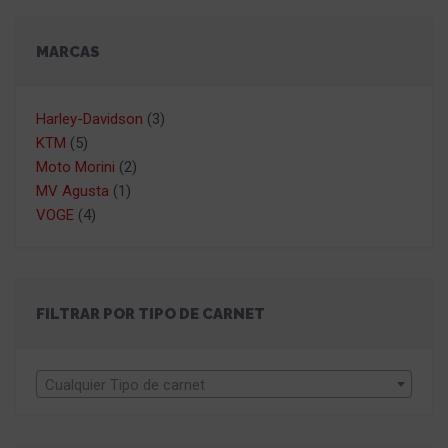
MARCAS
Harley-Davidson
(3)
KTM
(5)
Moto Morini
(2)
MV Agusta
(1)
VOGE
(4)
FILTRAR POR TIPO DE CARNET
Cualquier Tipo de carnet