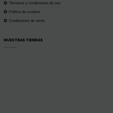
Términos y condiciones de uso
Política de cookies
Condiciones de venta
NUESTRAS TIENDAS