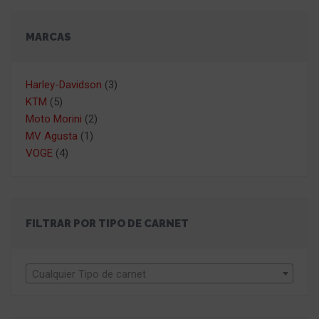
MARCAS
Harley-Davidson
(3)
KTM
(5)
Moto Morini
(2)
MV Agusta
(1)
VOGE
(4)
FILTRAR POR TIPO DE CARNET
Cualquier Tipo de carnet