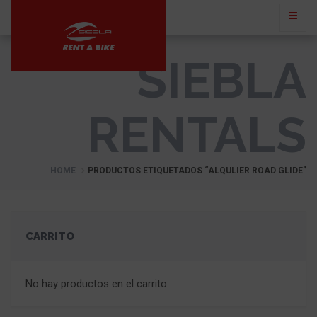
SIEBLA
RENTALS
HOME
PRODUCTOS ETIQUETADOS “ALQULIER ROAD GLIDE”
CARRITO
No hay productos en el carrito.