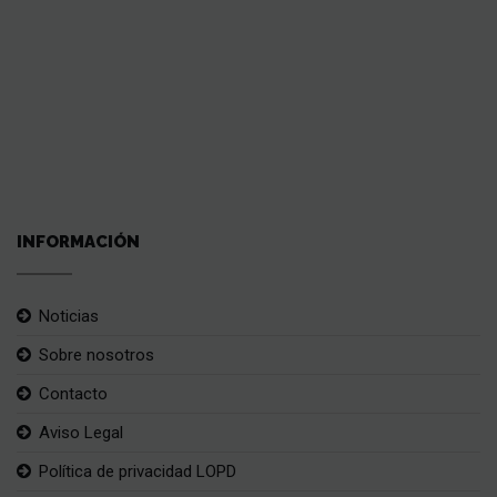
INFORMACIÓN
Noticias
Sobre nosotros
Contacto
Aviso Legal
Política de privacidad LOPD