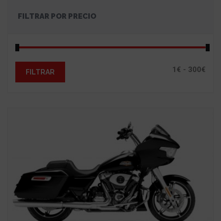
FILTRAR POR PRECIO
FILTRAR