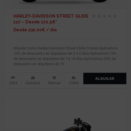
HARLEY-DAVIDSON STREET GLIDE
117 – Desde 172.5€*
Desde 230.00€ / día
Alquiler moto Harley-Davidson Street Glide Costes Aplicamos
10% de descuento en alquileres de 3 a 6 días Aplicamos 15%
de descuento en alquileres de 7 a 14 días Aplicamos 20% de
descuento en alquileres de 15
ALQUILAR
2024
Gasolina
Manual
25000