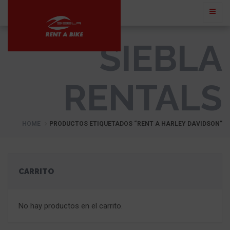
SIEBLA
RENTALS
HOME
PRODUCTOS ETIQUETADOS “RENT A HARLEY DAVIDSON”
CARRITO
No hay productos en el carrito.