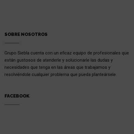
SOBRE NOSOTROS
Grupo Siebla cuenta con un eficaz equipo de profesionales que
están gustosos de atenderle y solucionarle las dudas y
necesidades que tenga en las áreas que trabajamos y
resolviéndole cualquier problema que pueda planteársele.
FACEBOOK