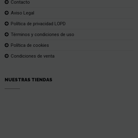
Contacto
Aviso Legal
Política de privacidad LOPD
Términos y condiciones de uso
Política de cookies
Condiciones de venta
NUESTRAS TIENDAS