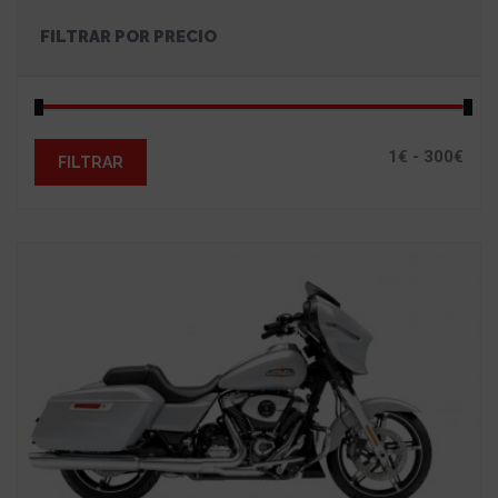
FILTRAR POR PRECIO
FILTRAR