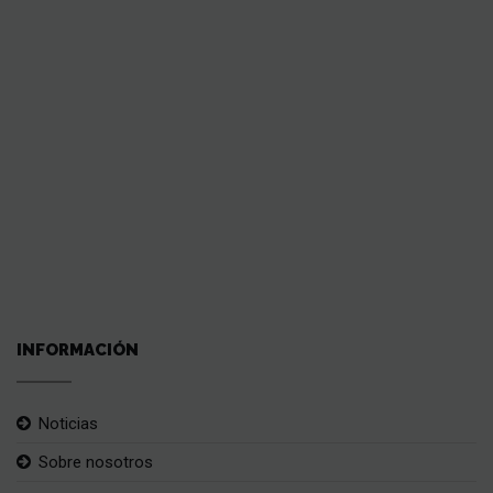
INFORMACIÓN
Noticias
Sobre nosotros