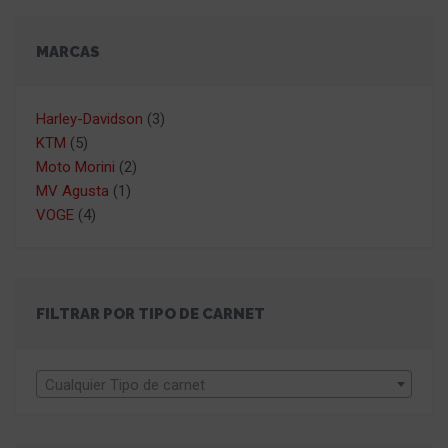
MARCAS
Harley-Davidson
(3)
KTM
(5)
Moto Morini
(2)
MV Agusta
(1)
VOGE
(4)
FILTRAR POR TIPO DE CARNET
Cualquier Tipo de carnet