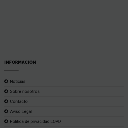
INFORMACIÓN
Noticias
Sobre nosotros
Contacto
Aviso Legal
Política de privacidad LOPD