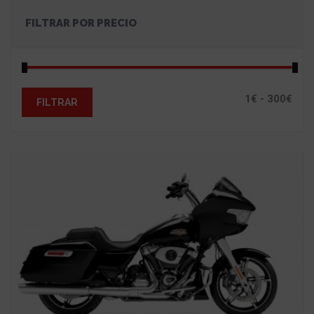
FILTRAR POR PRECIO
FILTRAR