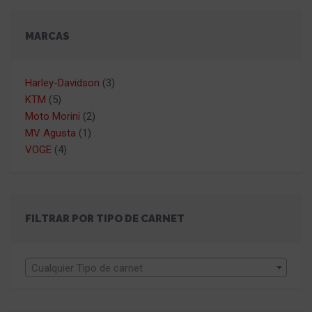
MARCAS
Harley-Davidson
(3)
KTM
(5)
Moto Morini
(2)
MV Agusta
(1)
VOGE
(4)
FILTRAR POR TIPO DE CARNET
Cualquier Tipo de carnet