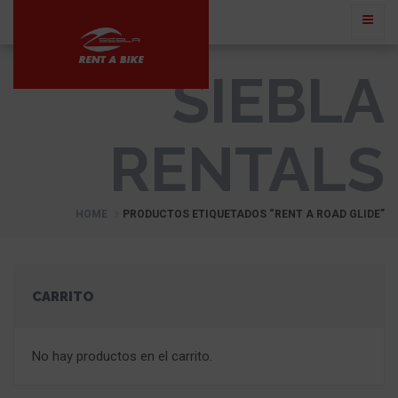
SIEBLA
RENTALS
HOME
PRODUCTOS ETIQUETADOS “RENT A ROAD GLIDE”
CARRITO
No hay productos en el carrito.