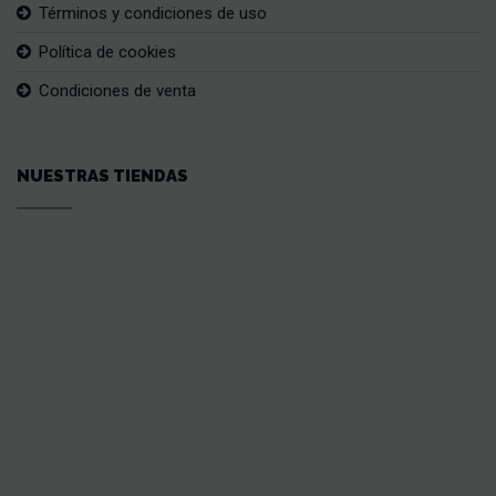
Términos y condiciones de uso
Política de cookies
Condiciones de venta
NUESTRAS TIENDAS