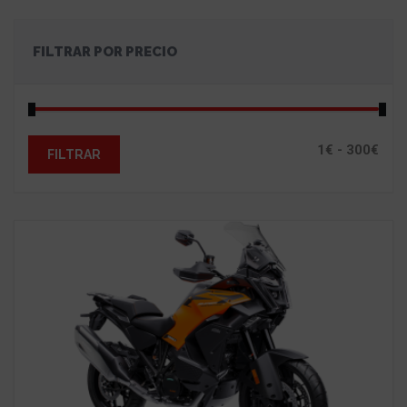
FILTRAR POR PRECIO
FILTRAR