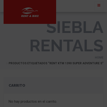
SIEBLA
RENTALS
HOME
PRODUCTOS ETIQUETADOS “RENT KTM 1390 SUPER ADVENTURE S”
CARRITO
No hay productos en el carrito.