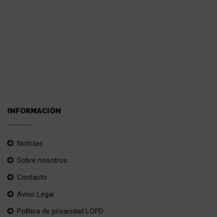
INFORMACIÓN
Noticias
Sobre nosotros
Contacto
Aviso Legal
Política de privacidad LOPD