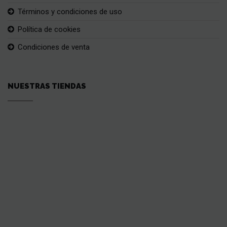
Términos y condiciones de uso
Política de cookies
Condiciones de venta
NUESTRAS TIENDAS