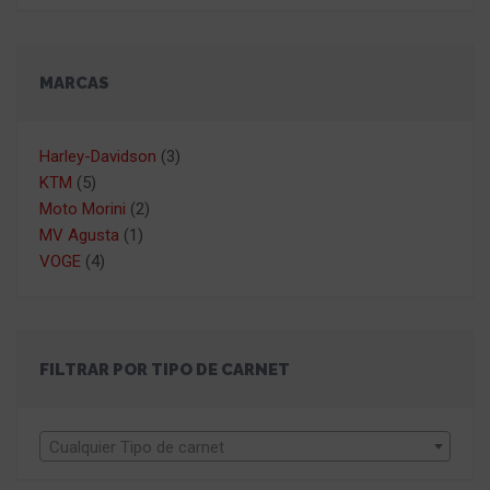
MARCAS
Harley-Davidson
(3)
KTM
(5)
Moto Morini
(2)
MV Agusta
(1)
VOGE
(4)
FILTRAR POR TIPO DE CARNET
Cualquier Tipo de carnet