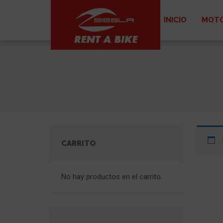
INICIO
MOTO
CARRITO
No hay productos en el carrito.