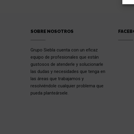
SOBRE NOSOTROS
FACEB
Grupo Siebla cuenta con un eficaz
equipo de profesionales que están
gustosos de atenderle y solucionarle
las dudas y necesidades que tenga en
las áreas que trabajamos y
resolviéndole cualquier problema que
pueda planteársele.