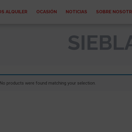
S ALQUILER
OCASIÓN
NOTICIAS
SOBRE NOSOT
SIEBL
No products were found matching your selection.