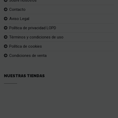
Sobre nosotros
Contacto
Aviso Legal
Política de privacidad LOPD
Términos y condiciones de uso
Política de cookies
Condiciones de venta
NUESTRAS TIENDAS