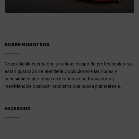
SOBRE NOSOTROS
Grupo Siebla cuenta con un eficaz equipo de profesionales que
están gustosos de atenderle y solucionarle las dudas y
necesidades que tenga en las áreas que trabajamos y
resolviéndole cualquier problema que pueda planteársele.
FACEBOOK