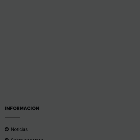
INFORMACIÓN
Noticias