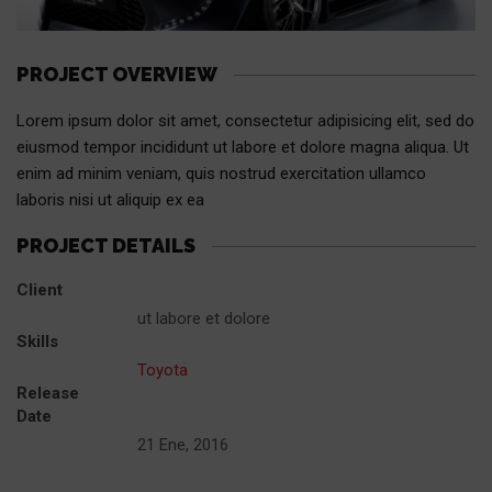
PROJECT OVERVIEW
Lorem ipsum dolor sit amet, consectetur adipisicing elit, sed do
eiusmod tempor incididunt ut labore et dolore magna aliqua. Ut
enim ad minim veniam, quis nostrud exercitation ullamco
laboris nisi ut aliquip ex ea
PROJECT DETAILS
Client
ut labore et dolore
Skills
Toyota
Release
Date
21 Ene, 2016