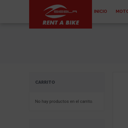
INICIO
MOTO
CARRITO
No hay productos en el carrito.