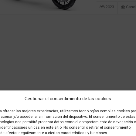
2023
Gasol
Gestionar el consentimiento de las cookies
a ofrecer las mejores experiencias, utilizamos tecnologías como las cookies pa
acenar y/o acceder a la información del dispositivo. El consentimiento de estas
nologías nos permitirá procesar datos como el comportamiento de navegación o
 identificaciones únicas en este sitio. No consentir o retirar el consentimiento,
de afectar negativamente a ciertas características y funciones.