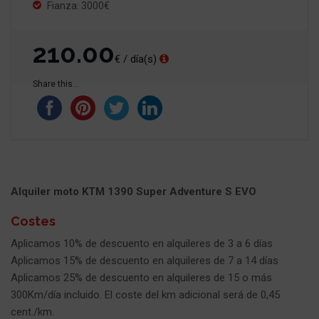
Fianza: 3000€
210.00
€ / día(s)
Share this...
Alquiler moto KTM 1390 Super Adventure S EVO
Costes
Aplicamos 10% de descuento en alquileres de 3 a 6 días
Aplicamos 15% de descuento en alquileres de 7 a 14 días
Aplicamos 25% de descuento en alquileres de 15 o más
300Km/día incluido. El coste del km adicional será de 0,45
cent./km.