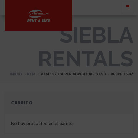
SIEBLA
RENTALS
INICIO
KTM
KTM 1390 SUPER ADVENTURE S EVO – DESDE 168€*
CARRITO
No hay productos en el carrito.