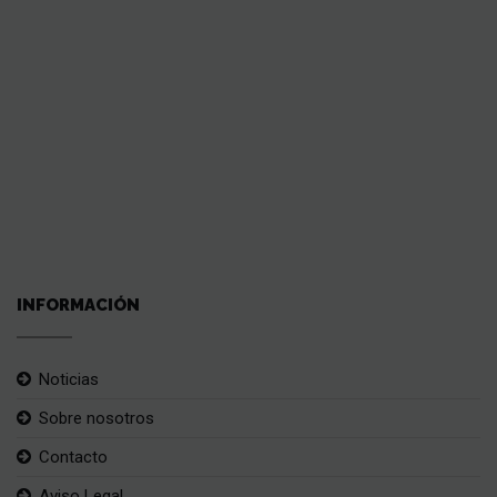
INFORMACIÓN
Noticias
Sobre nosotros
Contacto
Aviso Legal