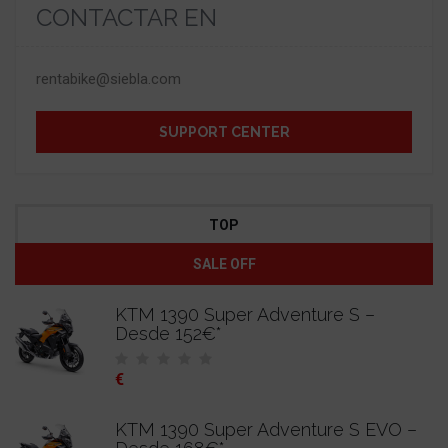
CONTACTAR EN
rentabike@siebla.com
SUPPORT CENTER
TOP
SALE OFF
KTM 1390 Super Adventure S –
Desde 152€*
€
KTM 1390 Super Adventure S EVO –