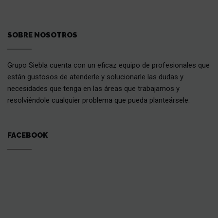
SOBRE NOSOTROS
Grupo Siebla cuenta con un eficaz equipo de profesionales que
están gustosos de atenderle y solucionarle las dudas y
necesidades que tenga en las áreas que trabajamos y
resolviéndole cualquier problema que pueda planteársele.
FACEBOOK