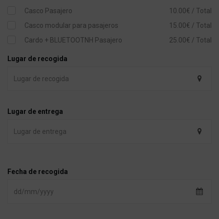
Casco Pasajero
10.00€ / Total
Casco modular para pasajeros
15.00€ / Total
Cardo + BLUETOOTNH Pasajero
25.00€ / Total
Lugar de recogida
Lugar de entrega
Fecha de recogida