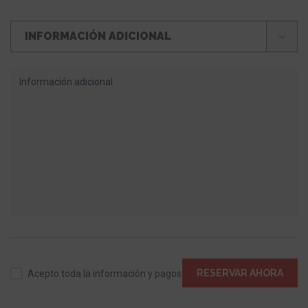
INFORMACIÓN ADICIONAL
RESERVAR AHORA
Acepto toda la información y pagos