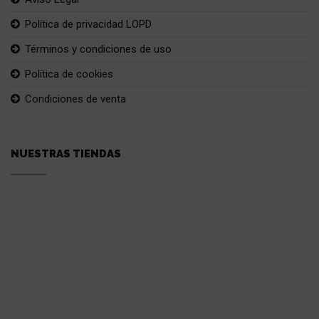
Política de privacidad LOPD
Términos y condiciones de uso
Política de cookies
Condiciones de venta
NUESTRAS TIENDAS