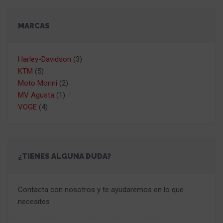
MARCAS
Harley-Davidson
(3)
KTM
(5)
Moto Morini
(2)
MV Agusta
(1)
VOGE
(4)
¿TIENES ALGUNA DUDA?
Contacta con nosotros y te ayudaremos en lo que
necesites