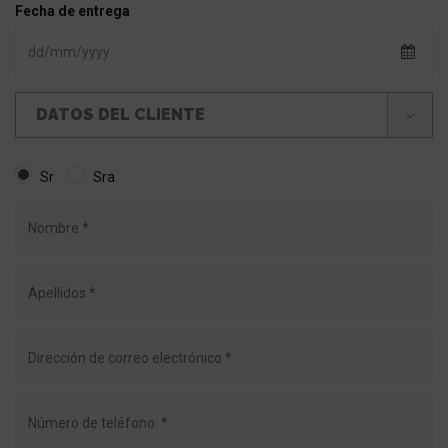
Fecha de entrega
DATOS DEL CLIENTE
Sr
Sra