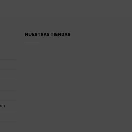
NUESTRAS TIENDAS
uso