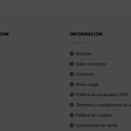
OOK
INFORMACIÓN
Noticias
Sobre nosotros
Contacto
Aviso Legal
Política de privacidad LOPD
Términos y condiciones de 
Política de cookies
Condiciones de venta