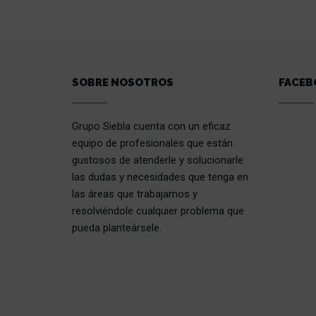
SOBRE NOSOTROS
FACEB
Grupo Siebla cuenta con un eficaz
equipo de profesionales que están
gustosos de atenderle y solucionarle
las dudas y necesidades que tenga en
las áreas que trabajamos y
resolviéndole cualquier problema que
pueda planteársele.