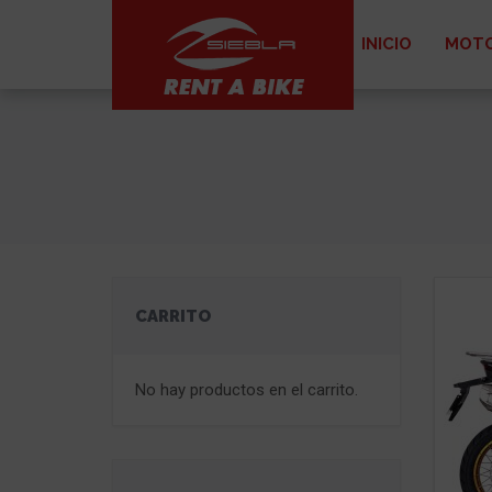
INICIO
MOTO
CARRITO
No hay productos en el carrito.