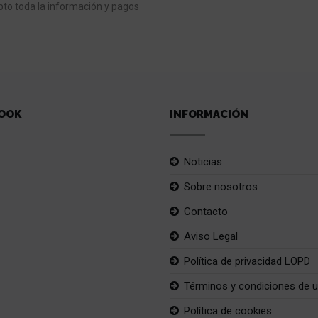
to toda la información y pagos
OOK
INFORMACIÓN
Noticias
Sobre nosotros
Contacto
Aviso Legal
Política de privacidad LOPD
Términos y condiciones de 
Política de cookies