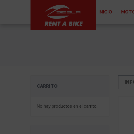
INICIO
MOTO
INF
CARRITO
No hay productos en el carrito.