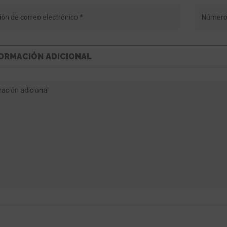
ORMACIÓN ADICIONAL