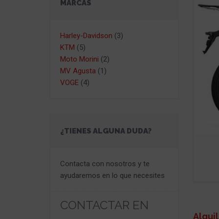
MARCAS
Harley-Davidson
(3)
KTM
(5)
Moto Morini
(2)
MV Agusta
(1)
VOGE
(4)
¿TIENES ALGUNA DUDA?
Contacta con nosotros y te
ayudaremos en lo que necesites
CONTACTAR EN
Alqui