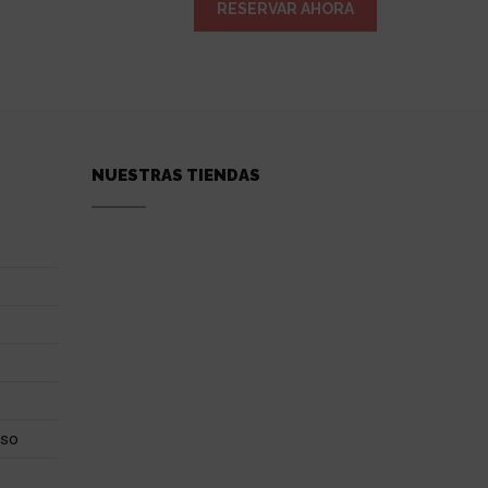
RESERVAR AHORA
NUESTRAS TIENDAS
uso