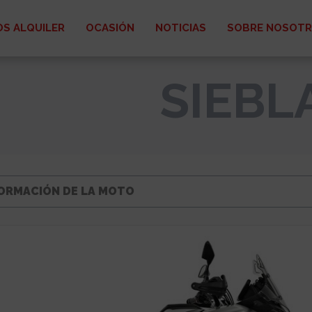
S ALQUILER
OCASIÓN
NOTICIAS
SOBRE NOSOT
SIEBL
ORMACIÓN DE LA MOTO