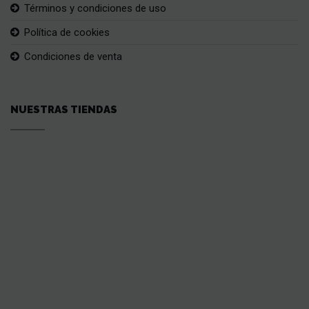
Términos y condiciones de uso
Política de cookies
Condiciones de venta
NUESTRAS TIENDAS