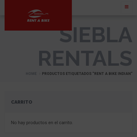
SIEBLA
RENTALS
HOME
PRODUCTOS ETIQUETADOS “RENT A BIKE INDIAN”
CARRITO
No hay productos en el carrito.