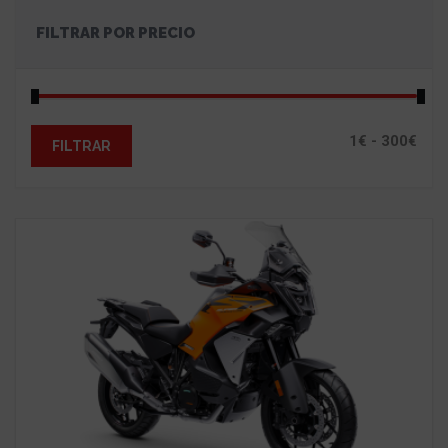
FILTRAR POR PRECIO
FILTRAR