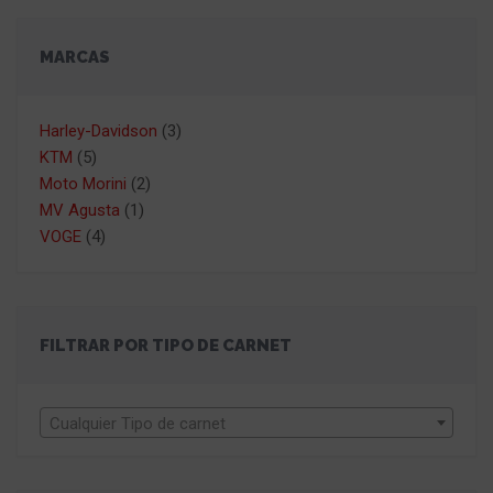
MARCAS
Harley-Davidson
(3)
KTM
(5)
Moto Morini
(2)
MV Agusta
(1)
VOGE
(4)
FILTRAR POR TIPO DE CARNET
Cualquier Tipo de carnet