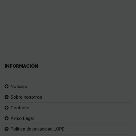
INFORMACIÓN
Noticias
Sobre nosotros
Contacto
Aviso Legal
Política de privacidad LOPD