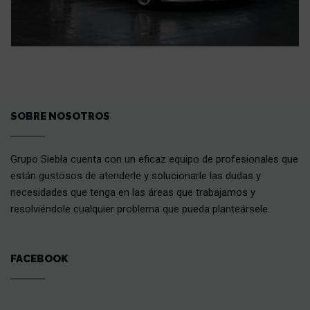
SOBRE NOSOTROS
Grupo Siebla cuenta con un eficaz equipo de profesionales que
están gustosos de atenderle y solucionarle las dudas y
necesidades que tenga en las áreas que trabajamos y
resolviéndole cualquier problema que pueda planteársele.
FACEBOOK