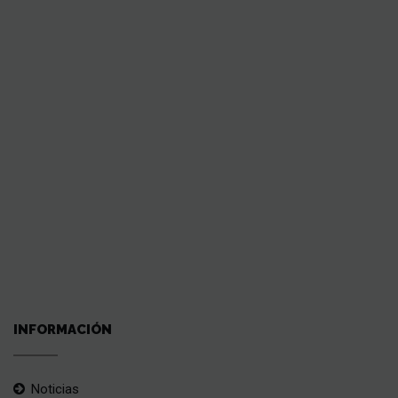
INFORMACIÓN
Noticias