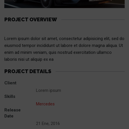
PROJECT OVERVIEW
Lorem ipsum dolor sit amet, consectetur adipisicing elit, sed do
eiusmod tempor incididunt ut labore et dolore magna aliqua. Ut
enim ad minim veniam, quis nostrud exercitation ullamco
laboris nisi ut aliquip ex ea
PROJECT DETAILS
Client
Lorem ipsum
Skills
Mercedes
Release
Date
21 Ene, 2016