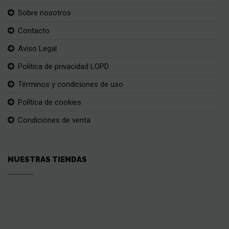
Sobre nosotros
Contacto
Aviso Legal
Política de privacidad LOPD
Términos y condiciones de uso
Política de cookies
Condiciones de venta
NUESTRAS TIENDAS