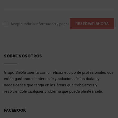
RESERVAR AHORA
Acepto toda la información y pagos
SOBRE NOSOTROS
Grupo Siebla cuenta con un eficaz equipo de profesionales que
están gustosos de atenderle y solucionarle las dudas y
necesidades que tenga en las áreas que trabajamos y
resolviéndole cualquier problema que pueda planteársele.
FACEBOOK