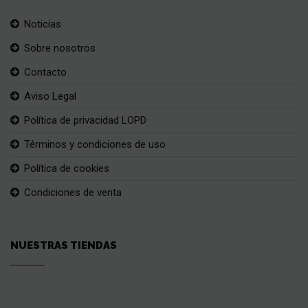
Noticias
Sobre nosotros
Contacto
Aviso Legal
Política de privacidad LOPD
Términos y condiciones de uso
Política de cookies
Condiciones de venta
NUESTRAS TIENDAS