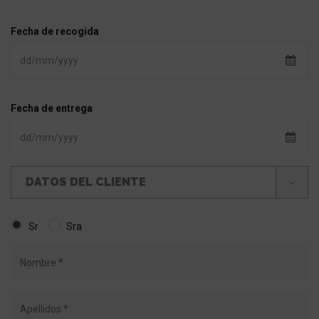
Fecha de recogida
Fecha de entrega
DATOS DEL CLIENTE
Sr
Sra