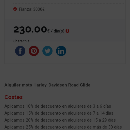
Fianza: 3000€
230.00
€ / día(s)
Share this...
Alquiler moto Harley-Davidson Road Glide
Costes
Aplicamos 10% de descuento en alquileres de 3 a 6 días
Aplicamos 15% de descuento en alquileres de 7 a 14 días
Aplicamos 20% de descuento en alquileres de 15 a 29 días
Aplicamos 25% de descuento en alquileres de más de 30 días