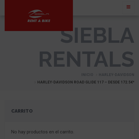
SIEBLA
RENTALS
INICIO
HARLEY-DAVIDSON
HARLEY-DAVIDSON ROAD GLIDE 117 – DESDE 172.5€*
CARRITO
No hay productos en el carrito.