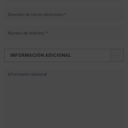
INFORMACIÓN ADICIONAL