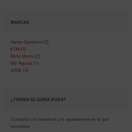
MARCAS
Harley-Davidson
(3)
KTM
(5)
Moto Morini
(2)
MV Agusta
(1)
VOGE
(4)
¿TIENES ALGUNA DUDA?
Contacta con nosotros y te ayudaremos en lo que
necesites