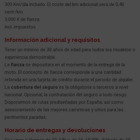
300 Km/día incluido. El coste del km adicional será de 0,40
cent./km.
3.000 € de fianza.
incl. impuestos
Información adicional y requisitos
Tener un mínimo de 30 años de edad para todos los modelos o
experiencia demostrable.
La
fianza
se depositara en el momento de la entrega de la
moto. El concepto de fianza corresponde a una cantidad
retenida en una tarjeta de crédito durante el periodo de alquiler.
La
cobertura del seguro
es la obligatoria a terceros a nivel
nacional. Opcional, la contratación del seguro a todo riesgo.
Disponemos de rutas prediseñadas por España, así como
asesoramiento de las mejores carreteras y sitios para las
pertinentes paradas.
Horario de entregas y devoluciones