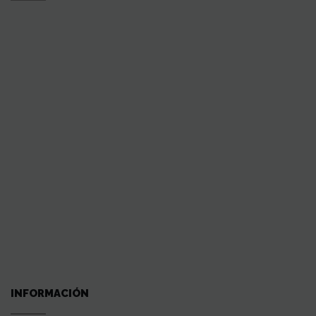
INFORMACIÓN