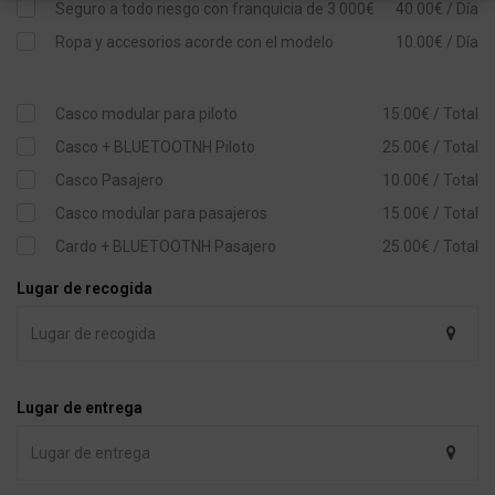
Seguro a todo riesgo con franquicia de 3.000€
40.00€ / Día
Ropa y accesorios acorde con el modelo
10.00€ / Día
Casco modular para piloto
15.00€ / Total
Casco + BLUETOOTNH Piloto
25.00€ / Total
Casco Pasajero
10.00€ / Total
Casco modular para pasajeros
15.00€ / Total
Cardo + BLUETOOTNH Pasajero
25.00€ / Total
Lugar de recogida
Lugar de entrega