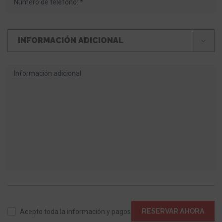
INFORMACIÓN ADICIONAL
RESERVAR AHORA
Acepto toda la información y pagos