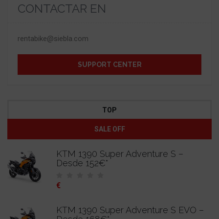
CONTACTAR EN
rentabike@siebla.com
SUPPORT CENTER
TOP
SALE OFF
KTM 1390 Super Adventure S –
Desde 152€*
€
KTM 1390 Super Adventure S EVO –