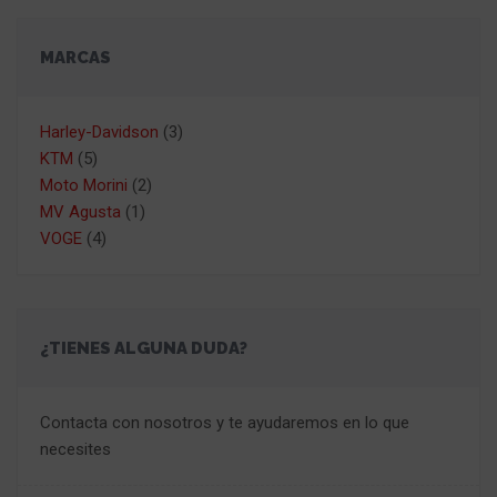
MARCAS
Harley-Davidson
(3)
KTM
(5)
Moto Morini
(2)
MV Agusta
(1)
VOGE
(4)
¿TIENES ALGUNA DUDA?
Contacta con nosotros y te ayudaremos en lo que
necesites