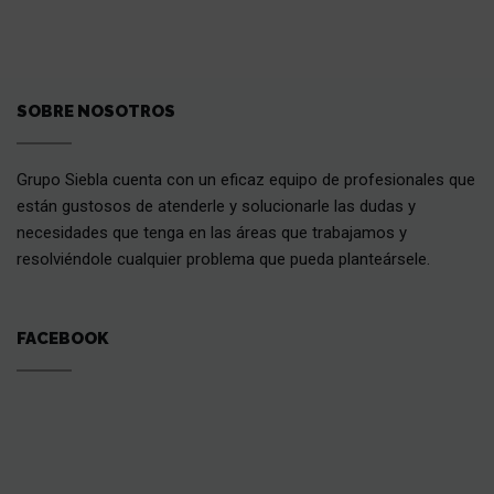
SOBRE NOSOTROS
Grupo Siebla cuenta con un eficaz equipo de profesionales que
están gustosos de atenderle y solucionarle las dudas y
necesidades que tenga en las áreas que trabajamos y
resolviéndole cualquier problema que pueda planteársele.
FACEBOOK