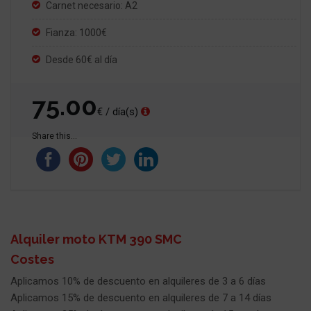
Carnet necesario: A2
Fianza: 1000€
Desde 60€ al día
75.00
€ / día(s)
Share this...
Alquiler moto KTM 390 SMC
Costes
Aplicamos 10% de descuento en alquileres de 3 a 6 días
Aplicamos 15% de descuento en alquileres de 7 a 14 días