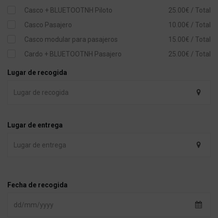
Casco + BLUETOOTNH Piloto
25.00€ / Total
Casco Pasajero
10.00€ / Total
Casco modular para pasajeros
15.00€ / Total
Cardo + BLUETOOTNH Pasajero
25.00€ / Total
Lugar de recogida
Lugar de entrega
Fecha de recogida