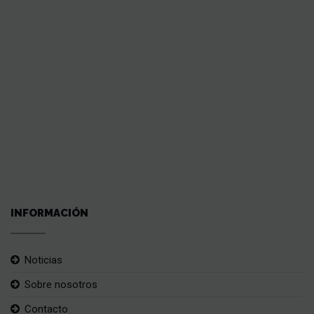
INFORMACIÓN
Noticias
Sobre nosotros
Contacto