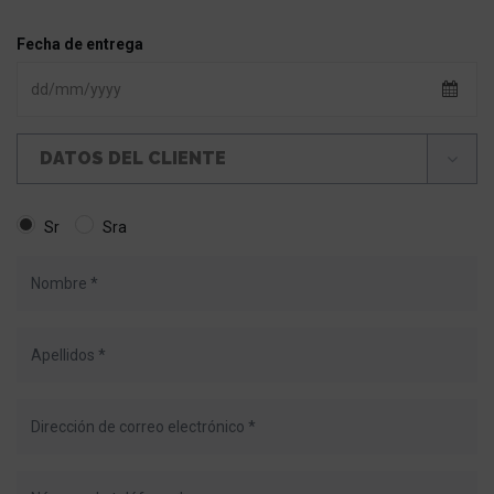
Fecha de entrega
DATOS DEL CLIENTE
Sr
Sra