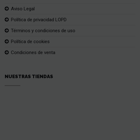
Aviso Legal
Política de privacidad LOPD
Términos y condiciones de uso
Política de cookies
Condiciones de venta
NUESTRAS TIENDAS