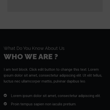
What Do You Know About Us
WHO WE ARE ?
I am text block. Click edit button to change this text. Lorem
ipsum dolor sit amet, consectetur adipiscing elit. Ut elit tellus,
luctus nec ullamcorper mattis, pulvinar dapibus leo.
Lorem ipsum dolor sit amet, consectetur adipiscing elit.
Proin tempus sapien non iaculis pretium.