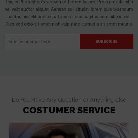
This is Photoshop’s version of Lorem Ipsum. Proin gravida nibh
vel velit auctor aliquet. Aenean sollicitudin, lorem quis bibendum
auctor, nisi elit consequat ipsum, nec sagittis sem nibh id elit.
Duis sed odio sit amet nibh vulputate cursus a sit amet mauris.
Enter
SUBSCRIBE
your
email
here
Do You Have Any Question or Anything else
COSTUMER SERVICE