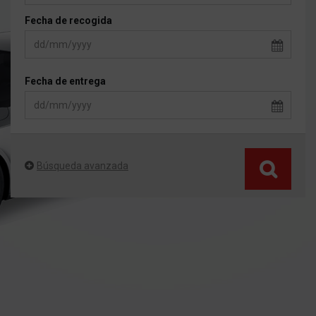
Fecha de recogida
Fecha de entrega
Búsqueda avanzada