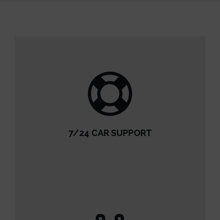
7/24 CAR SUPPORT
7/24 CAR SUPPORT
READ MORE