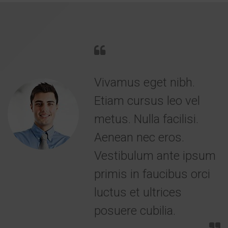
Vivamus eget nibh.
Etiam cursus leo vel
metus. Nulla facilisi.
Aenean nec eros.
Vestibulum ante ipsum
primis in faucibus orci
luctus et ultrices
posuere cubilia.