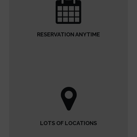
RESERVATION ANYTIME
RESERVATION ANYTIME
READ MORE
LOTS OF LOCATIONS
LOTS OF LOCATIONS
READ MORE