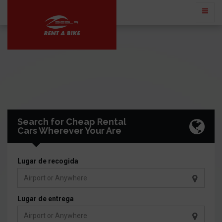
Search for Cheap Rental
Cars Wherever Your Are
Lugar de recogida
Lugar de entrega