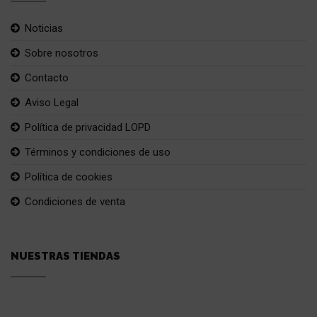
Noticias
Sobre nosotros
Contacto
Aviso Legal
Política de privacidad LOPD
Términos y condiciones de uso
Política de cookies
Condiciones de venta
NUESTRAS TIENDAS