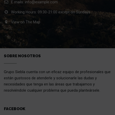
E mails: info@example.com
Working Hours: 09:30-21:00 except on Sundays
View on The Map
SOBRE NOSOTROS
Grupo Siebla cuenta con un eficaz equipo de profesionales que
están gustosos de atenderle y solucionarle las dudas y
necesidades que tenga en las áreas que trabajamos y
resolviéndole cualquier problema que pueda planteársele.
FACEBOOK