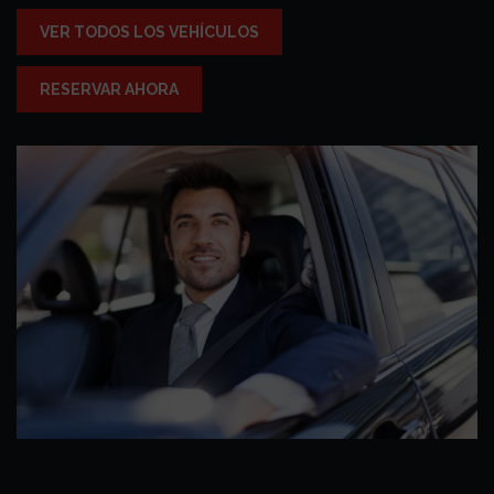
VER TODOS LOS VEHÍCULOS
RESERVAR AHORA