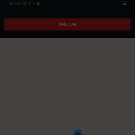
FIND CAR