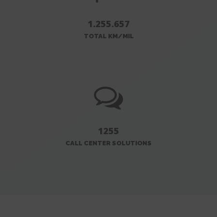
1.255.657
TOTAL KM/MIL
1255
CALL CENTER SOLUTIONS