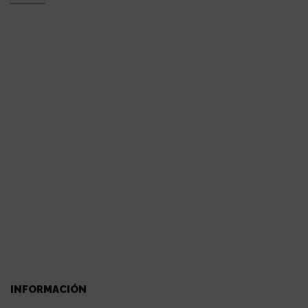
INFORMACIÓN