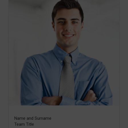
Name and Surname
Team Title