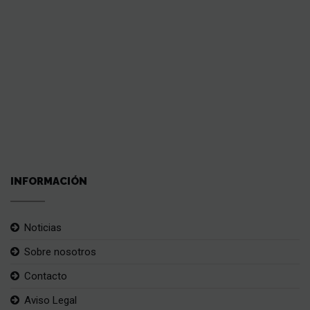
INFORMACIÓN
Noticias
Sobre nosotros
Contacto
Aviso Legal