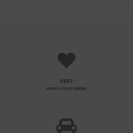
5657
HAPPY COSTUMERS