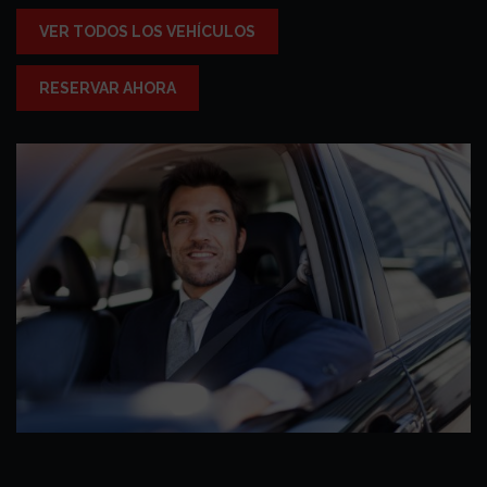
VER TODOS LOS VEHÍCULOS
RESERVAR AHORA