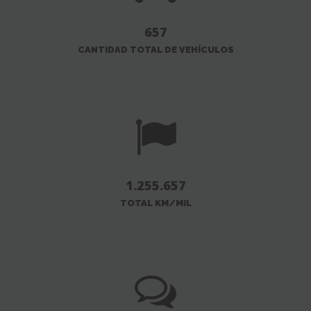
657
CANTIDAD TOTAL DE VEHÍCULOS
1.255.657
TOTAL KM/MIL