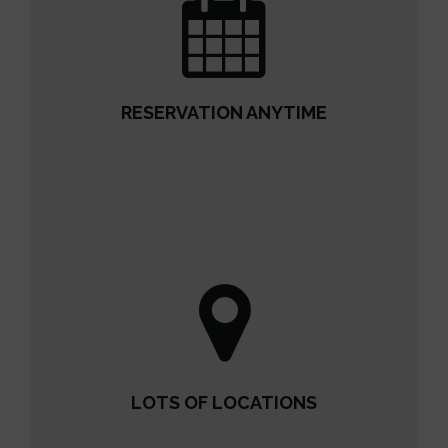
RESERVATION ANYTIME
RESERVATION ANYTIME
READ MORE
LOTS OF LOCATIONS
LOTS OF LOCATIONS
READ MORE