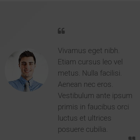
Vivamus eget nibh.
Etiam cursus leo vel
metus. Nulla facilisi.
Aenean nec eros.
Vestibulum ante ipsum
primis in faucibus orci
luctus et ultrices
posuere cubilia.