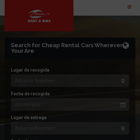
Search for Cheap Rental Cars Wherever
Your Are
Lugar de recogida
Fecha de recogida
Lugar de entrega