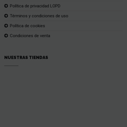
Política de privacidad LOPD
Términos y condiciones de uso
Política de cookies
Condiciones de venta
NUESTRAS TIENDAS