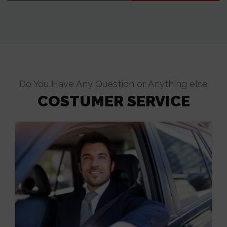
email
here
Do You Have Any Question or Anything else
COSTUMER SERVICE