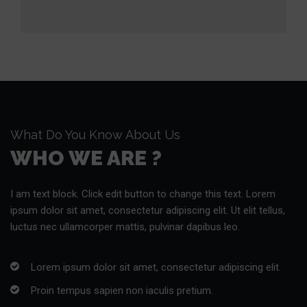
What Do You Know About Us
WHO WE ARE ?
I am text block. Click edit button to change this text. Lorem
ipsum dolor sit amet, consectetur adipiscing elit. Ut elit tellus,
luctus nec ullamcorper mattis, pulvinar dapibus leo.
Lorem ipsum dolor sit amet, consectetur adipiscing elit.
Proin tempus sapien non iaculis pretium.