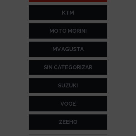
KTM
MOTO MORINI
MV AGUSTA
SIN CATEGORIZAR
SUZUKI
VOGE
ZEEHO