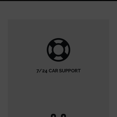
7/24 CAR SUPPORT
7/24 CAR SUPPORT
READ MORE