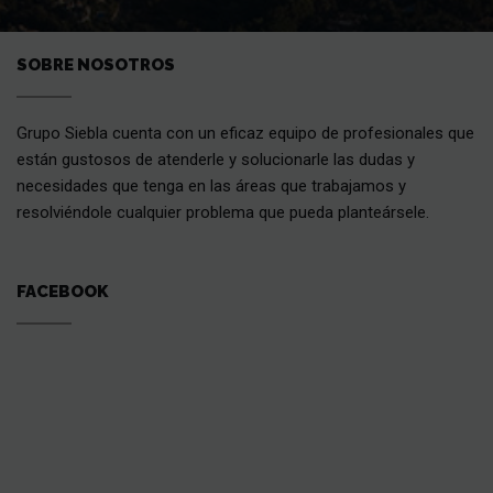
SOBRE NOSOTROS
Grupo Siebla cuenta con un eficaz equipo de profesionales que
están gustosos de atenderle y solucionarle las dudas y
necesidades que tenga en las áreas que trabajamos y
resolviéndole cualquier problema que pueda planteársele.
FACEBOOK