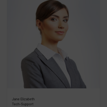
Jane Elizabeth
Tech-Support