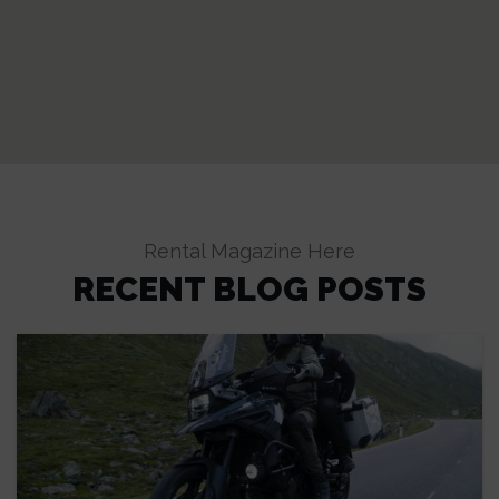
Rental Magazine Here
RECENT BLOG POSTS